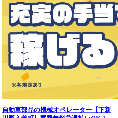
自動車部品の機械オペレーター【下新