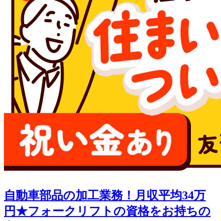
自動車部品の加工業務！月収平均34万
円★フォークリフトの資格をお持ちの