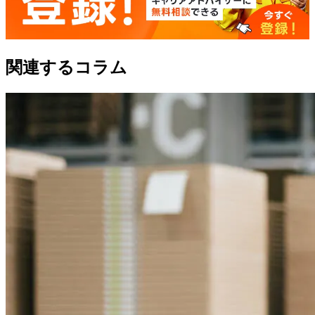
関連するコラム