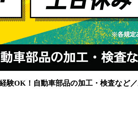
経験OK！自動車部品の加工・検査など／