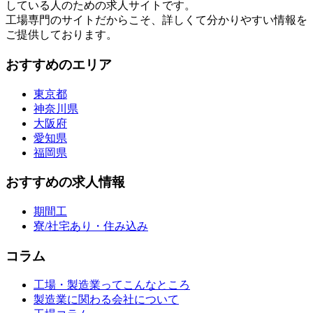
している人のための求人サイトです。
工場専門のサイトだからこそ、詳しくて分かりやすい情報を
ご提供しております。
おすすめのエリア
東京都
神奈川県
大阪府
愛知県
福岡県
おすすめの求人情報
期間工
寮/社宅あり・住み込み
コラム
工場・製造業ってこんなところ
製造業に関わる会社について