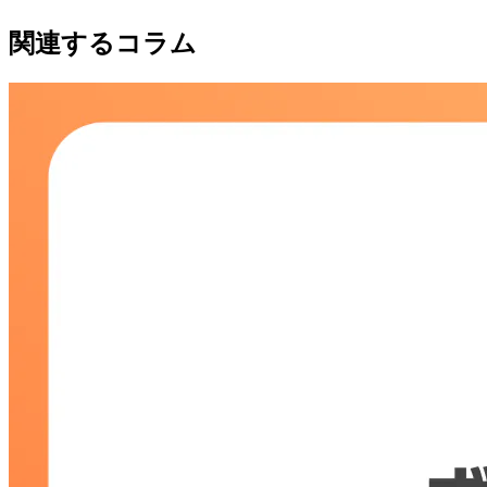
関連するコラム