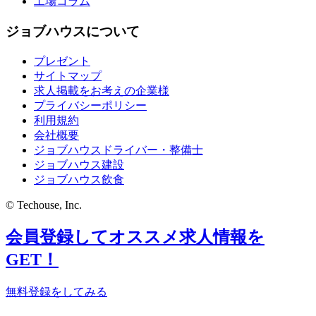
工場コラム
ジョブハウスについて
プレゼント
サイトマップ
求人掲載をお考えの企業様
プライバシーポリシー
利用規約
会社概要
ジョブハウスドライバー・整備士
ジョブハウス建設
ジョブハウス飲食
© Techouse, Inc.
会員登録してオススメ求人情報を
GET！
無料登録をしてみる