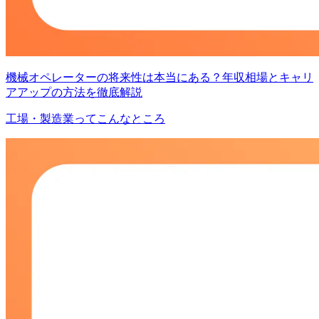
機械オペレーターの将来性は本当にある？年収相場とキャリ
アアップの方法を徹底解説
工場・製造業ってこんなところ