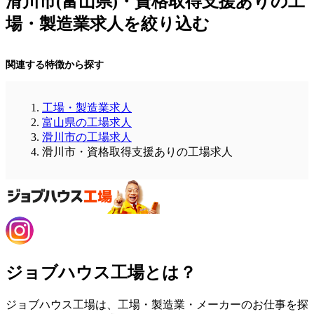
滑川市(富山県)・資格取得支援ありの工
場・製造業求人を絞り込む
関連する特徴から探す
工場・製造業求人
富山県の工場求人
滑川市の工場求人
滑川市・資格取得支援ありの工場求人
ジョブハウス工場とは？
ジョブハウス工場は、工場・製造業・メーカーのお仕事を探