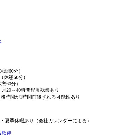
上
（休憩60分）
0（休憩60分）
休憩60分）
月20～40時間程度残業あり
勤務時間が1時間前後ずれる可能性あり
W・夏季休暇あり（会社カレンダーによる）
も歓迎