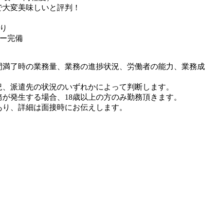
で大変美味しいと評判！
り
カー完備
間満了時の業務量、業務の進捗状況、労働者の能力、業務成
、派遣先の状況のいずれかによって判断します。
務が発生する場合、18歳以上の方のみ勤務頂きます。
あり、詳細は面接時にお伝えします。