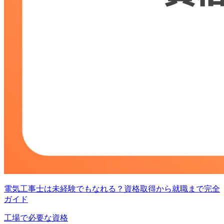
電気工事士は未経験でもなれる？資格取得から就職まで完全
ガイド
工場で必要な資格