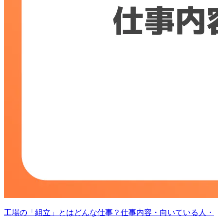
工場の「組立」とはどんな仕事？仕事内容・向いている人・