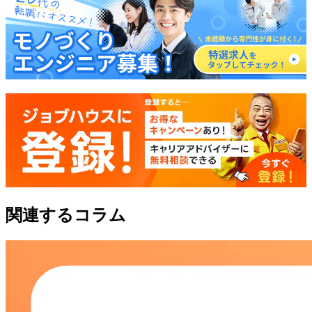
関連するコラム