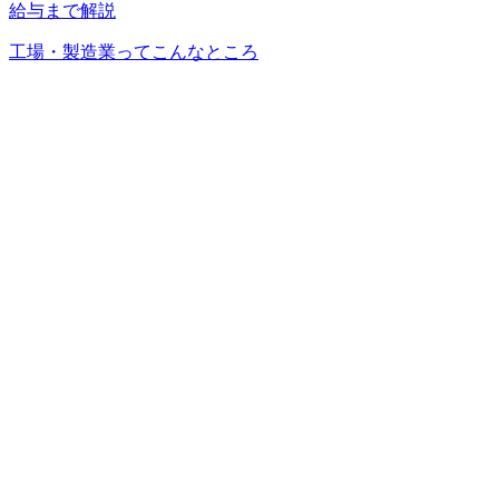
給与まで解説
工場・製造業ってこんなところ