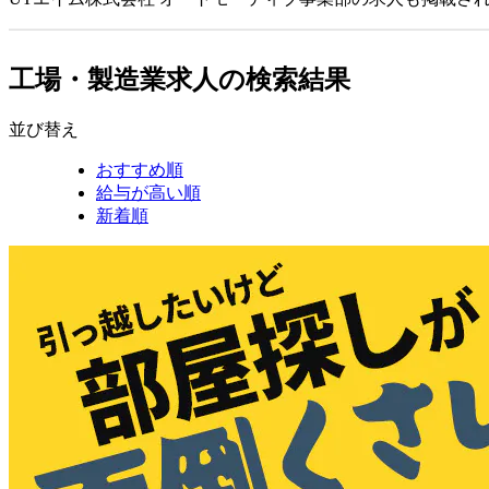
工場・製造業求人の検索結果
並び替え
おすすめ順
給与が高い順
新着順