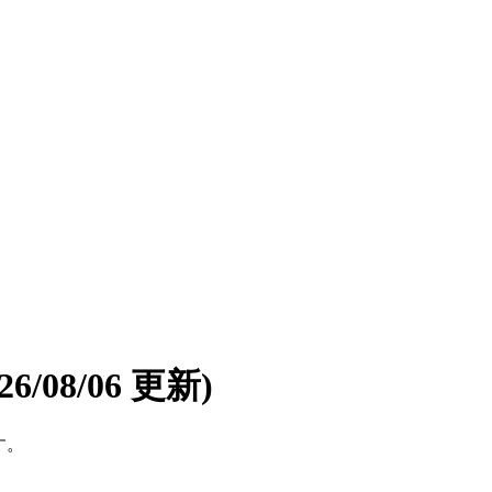
026/08/06 更新)
す。