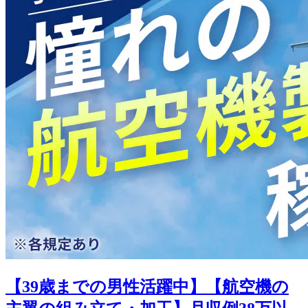
【39歳までの男性活躍中】【航空機の