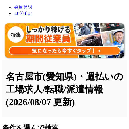
会員登録
ログイン
名古屋市(愛知県)・週払いの
工場求人/転職/派遣情報
(2026/08/07 更新)
条件を選んで検索