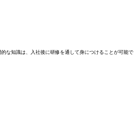
門的な知識は、入社後に研修を通して身につけることが可能で