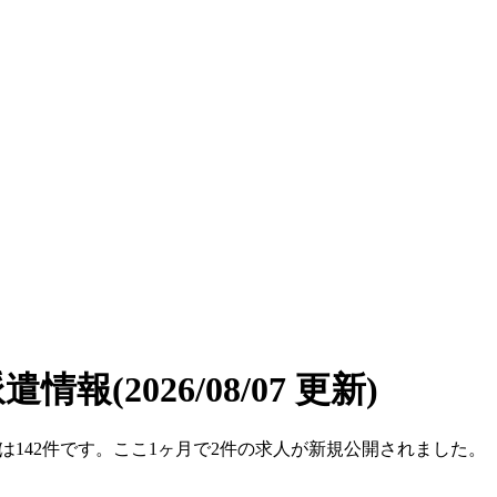
派遣情報
(2026/08/07 更新)
件数は142件です。ここ1ヶ月で2件の求人が新規公開されました。