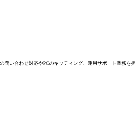
らの問い合わせ対応やPCのキッティング、運用サポート業務を