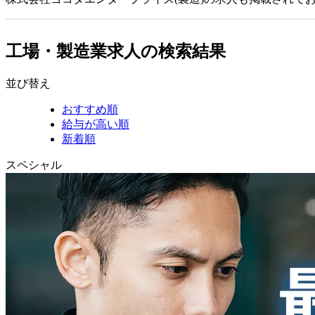
工場・製造業求人の検索結果
並び替え
おすすめ順
給与が高い順
新着順
スペシャル