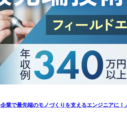
企業で最先端のモノづくりを支えるエンジニアに！／