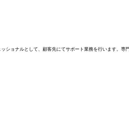
ェッショナルとして、顧客先にてサポート業務を行います。専