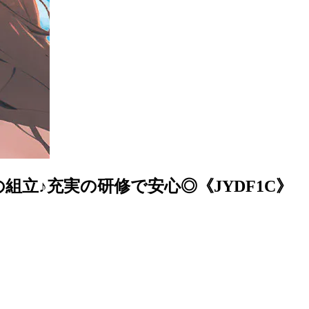
組立♪充実の研修で安心◎《JYDF1C》