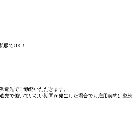
私服でOK！
、派遣先でご勤務いただきます。
派遣先で働いていない期間が発生した場合でも雇用契約は継続