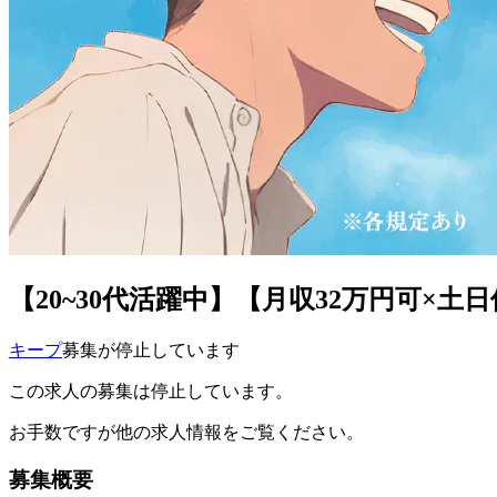
【20~30代活躍中】【月収32万円可×
キープ
募集が停止しています
この求人の募集は停止しています。
お手数ですが他の求人情報をご覧ください。
募集概要