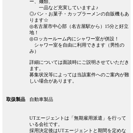
ー、麺類、
一品など充実していますよ♪
◎パン・お菓子・カップラーメンの自販機もあ
ります☆
◎名古屋市中心部（名古屋駅から）15分と好立
地！
◎ロッカールーム内にシャワー室が併設！
シャワー室を自由に利用できます（男性の
み）
詳細については面談時にご説明させていただき
ます。
募集状況等によっては当該案件へのご案内が難
しい場合があります。
自動車製品
取扱製品
UTエージェントは「無期雇用派遣」を行って
いる会社です。
採用決定後はUTエージェントと期間を定めな