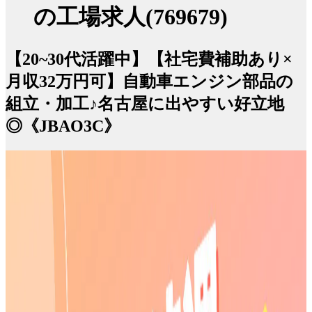
の工場求人(769679)
【20~30代活躍中】【社宅費補助あり×
月収32万円可】自動車エンジン部品の
組立・加工♪名古屋に出やすい好立地
◎《JBAO3C》