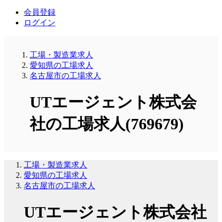
会員登録
ログイン
工場・製造業求人
愛知県の工場求人
名古屋市の工場求人
UTエージェント株式会
社の工場求人(769679)
工場・製造業求人
愛知県の工場求人
名古屋市の工場求人
UTエージェント株式会社