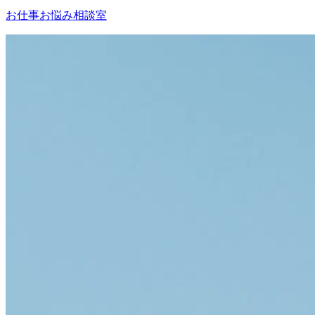
お仕事お悩み相談室