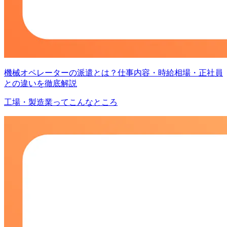
機械オペレーターの派遣とは？仕事内容・時給相場・正社員
との違いを徹底解説
工場・製造業ってこんなところ