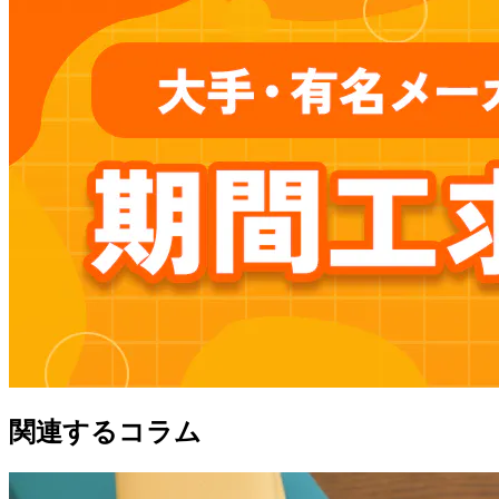
関連するコラム