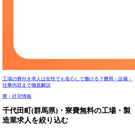
工場の寮付き求人は女性でも安心して働ける？費用・設備・
仕事内容まで徹底解説
寮・社宅情報
千代田町(群馬県)・寮費無料の工場・製
造業求人を絞り込む