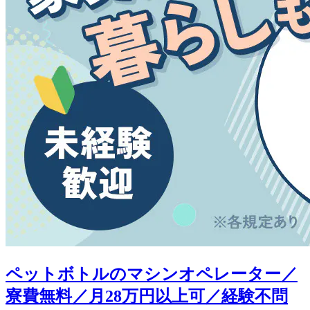
ペットボトルのマシンオペレーター／
寮費無料／月28万円以上可／経験不問