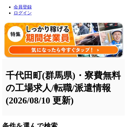
会員登録
ログイン
千代田町(群馬県)・寮費無料
の工場求人/転職/派遣情報
(2026/08/10 更新)
条件を選んで検索