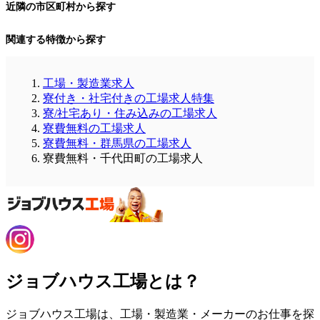
近隣の市区町村から探す
関連する特徴から探す
工場・製造業求人
寮付き・社宅付きの工場求人特集
寮/社宅あり・住み込みの工場求人
寮費無料の工場求人
寮費無料・群馬県の工場求人
寮費無料・千代田町の工場求人
ジョブハウス工場とは？
ジョブハウス工場は、工場・製造業・メーカーのお仕事を探