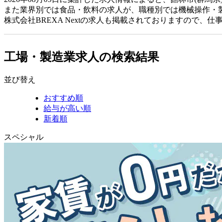
また業界別では食品・飲料の求人が、職種別では機械操作・
株式会社BREXA Nextの求人も掲載されておりますので、
工場・製造業求人の検索結果
並び替え
おすすめ順
給与が高い順
新着順
スペシャル