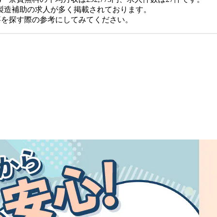
製造補助の求人が多く掲載されております。
仕事を探す際の参考にしてみてください。