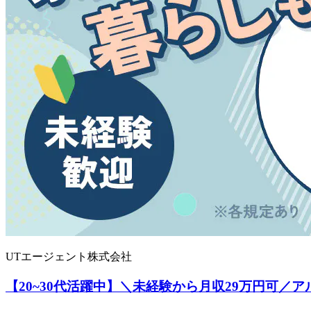
UTエージェント株式会社
【20~30代活躍中】＼未経験から月収29万円可／