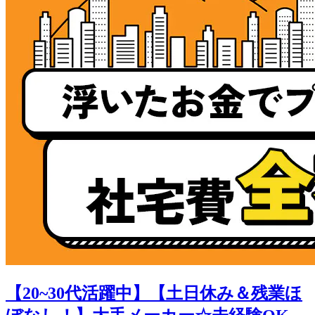
【20~30代活躍中】【土日休み＆残業ほ