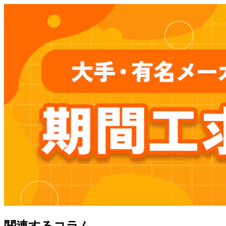
関連するコラム