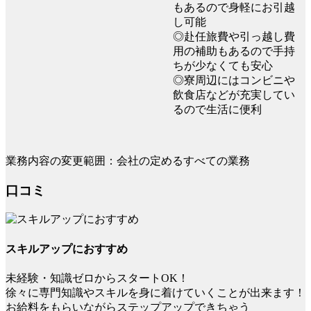
もあるので身軽にお引越
し可能
◎赴任旅費や引っ越し費
用の補助もあるので手持
ちが少なくても安心
◎寮周辺にはコンビニや
飲食店などが充実してい
るので生活に便利
業務内容の変更範囲：会社の定めるすべての業務
口コミ
スキルアップにおすすめ
未経験・知識ゼロからスタートOK！
徐々に専門知識やスキルを身に着けていくことが出来ます！
お給料をもらいながらステップアップできちゃう