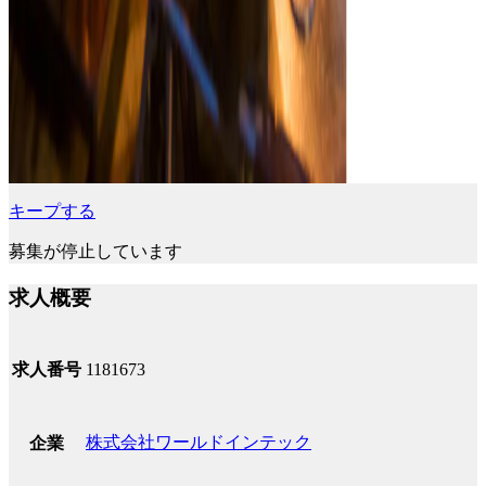
キープする
募集が停止しています
求人概要
求人番号
1181673
株式会社ワールドインテック
企業