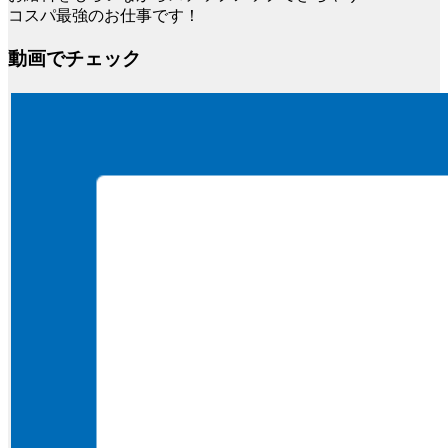
コスパ最強のお仕事です！
動画でチェック