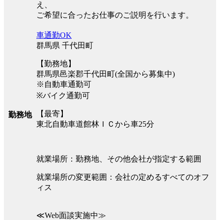
え、
ご希望に合ったお仕事のご説明を行います。
車通勤OK
群馬県 千代田町
【勤務地】
群馬県邑楽郡千代田町(全国から募集中)
※自動車通勤可
※バイク通勤可
【最寄】
勤務地
東北自動車道館林ＩＣから車25分
就業場所：勤務地、その他会社が指定する範囲
就業場所の変更範囲：会社の定めるすべてのオフ
ィス
≪Web面談実施中≫