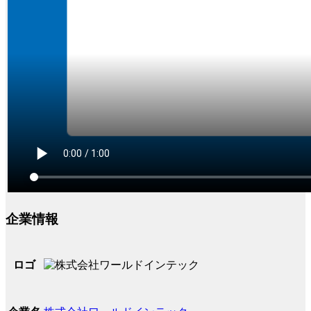
企業情報
ロゴ