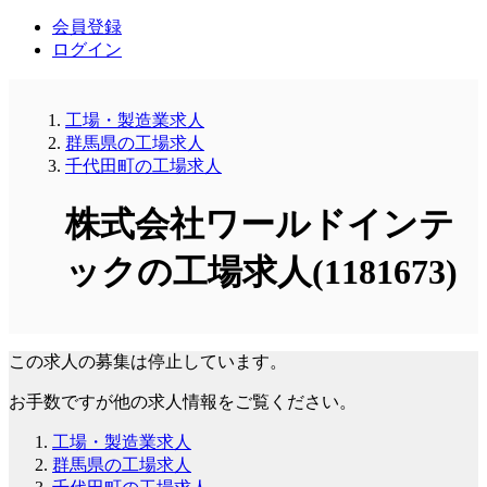
会員登録
ログイン
工場・製造業求人
群馬県の工場求人
千代田町の工場求人
株式会社ワールドインテ
ックの工場求人(1181673)
この求人の募集は停止しています。
お手数ですが他の求人情報をご覧ください。
工場・製造業求人
群馬県の工場求人