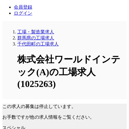
会員登録
ログイン
工場・製造業求人
群馬県の工場求人
千代田町の工場求人
株式会社ワールドインテ
ック(A)の工場求人
(1025263)
この求人の募集は停止しています。
お手数ですが他の求人情報をご覧ください。
スペシャル