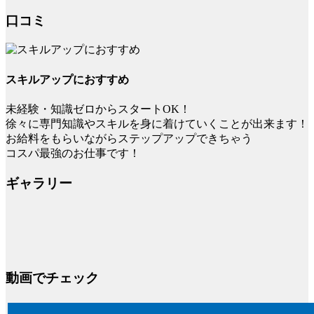
口コミ
スキルアップにおすすめ
未経験・知識ゼロからスタートOK！
徐々に専門知識やスキルを身に着けていくことが出来ます！
お給料をもらいながらステップアップできちゃう
コスパ最強のお仕事です！
ギャラリー
動画でチェック