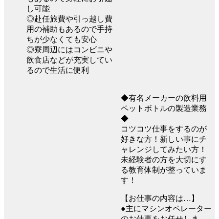
し可能
◎赴任旅費や引っ越し費
用の補助もあるので手持
ちが少なくても安心
◎寮周辺にはコンビニや
飲食店などが充実してい
るので生活に便利
◆有名メーカーの飲料用
ペットボトルの製造業務
◆
コツコツ仕事をするのが
好きな方！新しい事にチ
ャレンジしてみたい方！
未経験者の方を大切にす
る教育体制が整っていま
す！
【お仕事の内容は…】
●主にマシンオペレーター
のお仕事をお任せしま