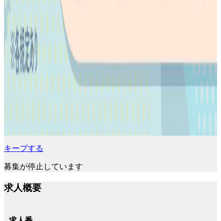
キープする
募集が停止しています
求人概要
求人番