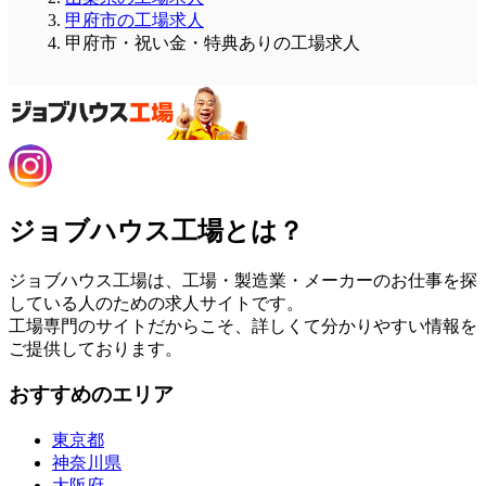
甲府市の工場求人
甲府市・祝い金・特典ありの工場求人
ジョブハウス工場とは？
ジョブハウス工場は、工場・製造業・メーカーのお仕事を探
している人のための求人サイトです。
工場専門のサイトだからこそ、詳しくて分かりやすい情報を
ご提供しております。
おすすめのエリア
東京都
神奈川県
大阪府