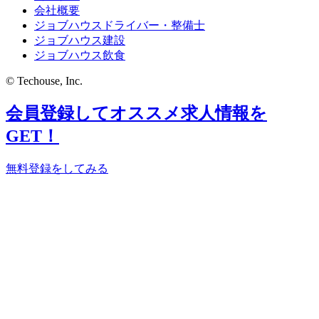
会社概要
ジョブハウスドライバー・整備士
ジョブハウス建設
ジョブハウス飲食
© Techouse, Inc.
会員登録してオススメ求人情報を
GET！
無料登録をしてみる