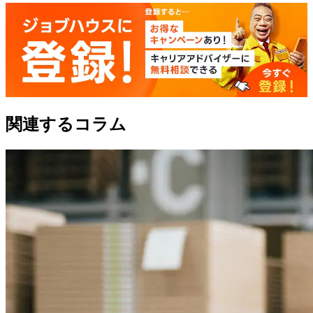
関連するコラム