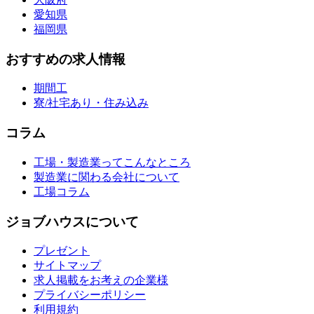
愛知県
福岡県
おすすめの求人情報
期間工
寮/社宅あり・住み込み
コラム
工場・製造業ってこんなところ
製造業に関わる会社について
工場コラム
ジョブハウスについて
プレゼント
サイトマップ
求人掲載をお考えの企業様
プライバシーポリシー
利用規約