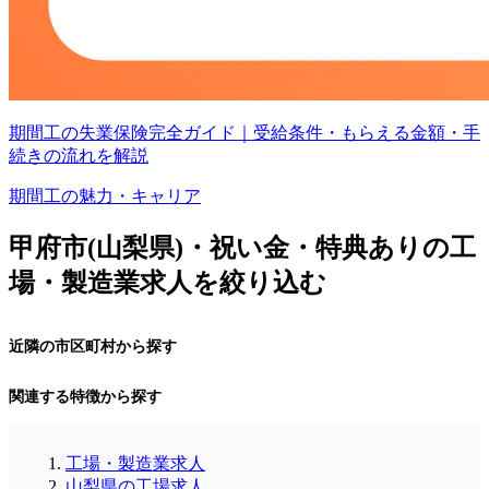
期間工の失業保険完全ガイド｜受給条件・もらえる金額・手
続きの流れを解説
期間工の魅力・キャリア
甲府市(山梨県)・祝い金・特典ありの工
場・製造業求人を絞り込む
近隣の市区町村から探す
関連する特徴から探す
工場・製造業求人
山梨県の工場求人