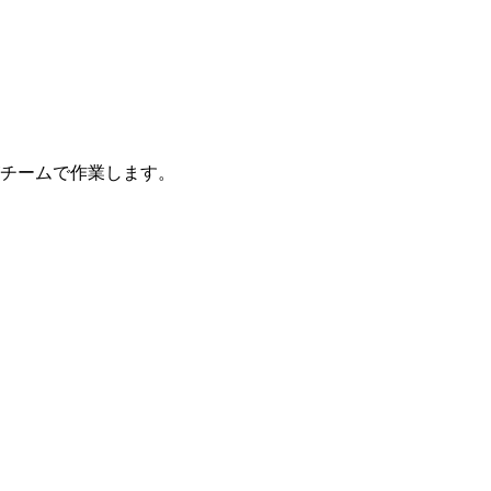
チームで作業します。