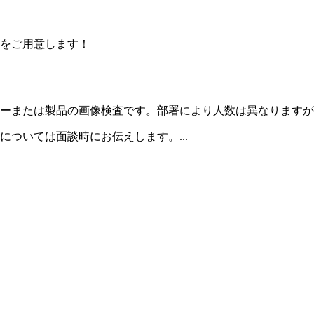
をご用意します！
ーまたは製品の画像検査です。部署により人数は異なりますが
ついては面談時にお伝えします。...