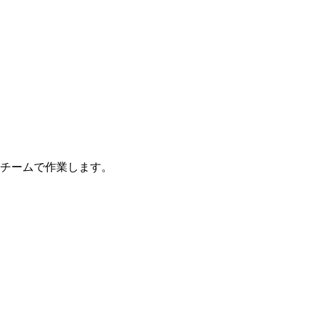
チームで作業します。