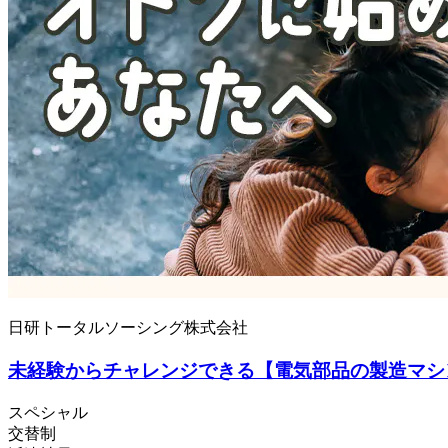
日研トータルソーシング株式会社
未経験からチャレンジできる【電気部品の製造マシ
スペシャル
交替制