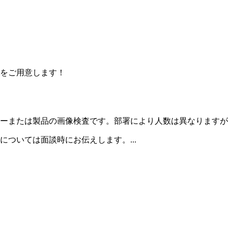
をご用意します！
ーまたは製品の画像検査です。部署により人数は異なりますが
ついては面談時にお伝えします。...