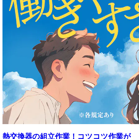
熱交換器の組立作業！コツコツ作業が