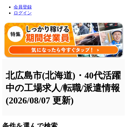
会員登録
ログイン
北広島市(北海道)・40代活躍
中の工場求人/転職/派遣情報
(2026/08/07 更新)
条件を選んで検索