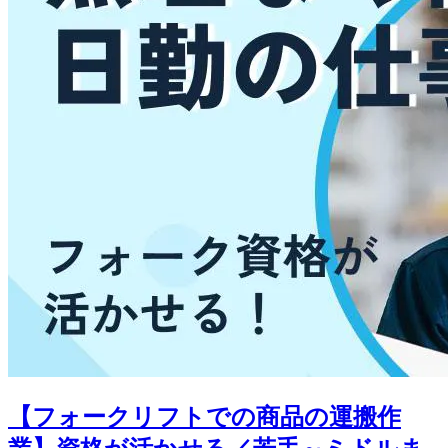
【フォークリフトでの商品の運搬作