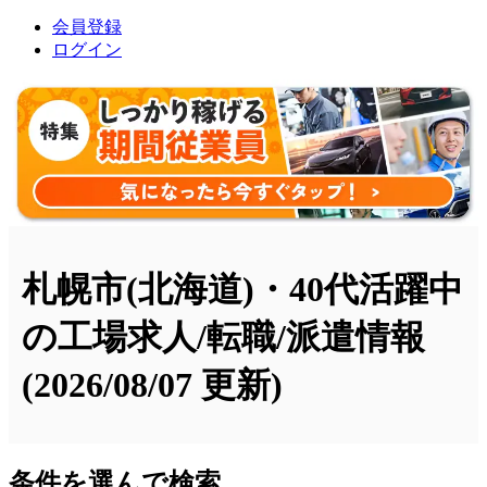
会員登録
ログイン
札幌市(北海道)・40代活躍中
の工場求人/転職/派遣情報
(2026/08/07 更新)
条件を選んで検索