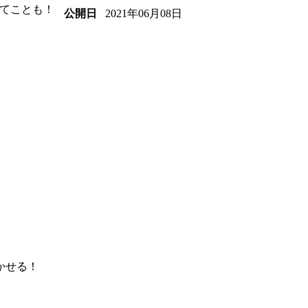
てことも！
2021年06月08日
公開日
かせる！