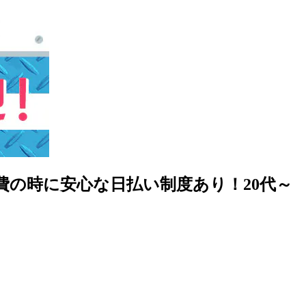
の時に安心な日払い制度あり！20代～