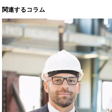
関連するコラム