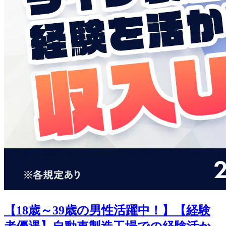
【18歳～39歳の男性活躍中！】【経験