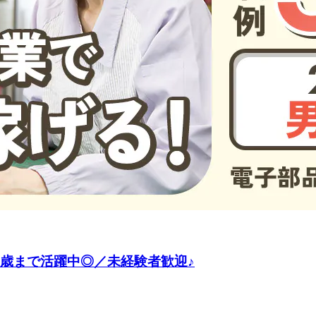
9歳まで活躍中◎／未経験者歓迎♪