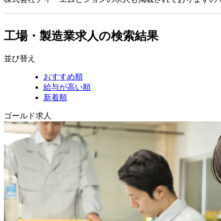
工場・製造業求人の検索結果
並び替え
おすすめ順
給与が高い順
新着順
ゴールド求人