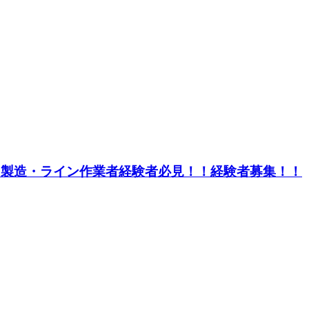
中】製造・ライン作業者経験者必見！！経験者募集！！