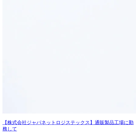
【株式会社ジャパネットロジステックス】通販製品工場に勤
務して