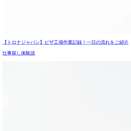
【トロナジャパン】ピザ工場作業記録！一日の流れをご紹介
仕事探し体験談