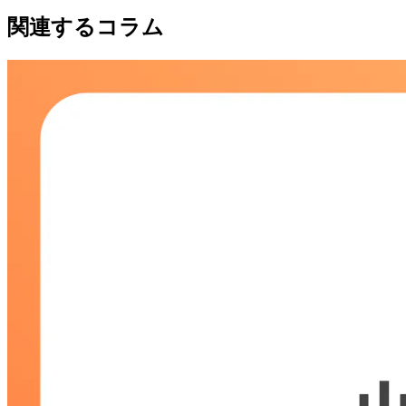
関連するコラム