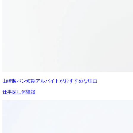
山崎製パン短期アルバイトがおすすめな理由
仕事探し体験談