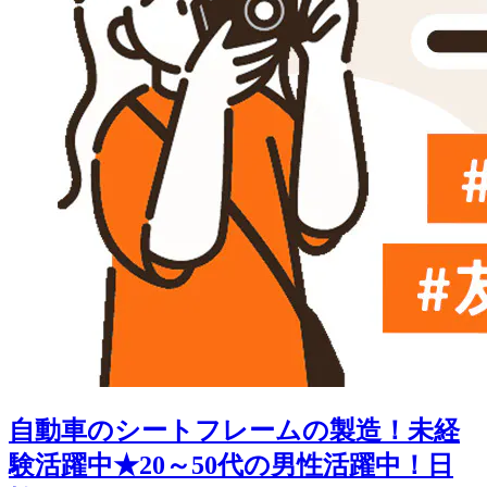
自動車のシートフレームの製造！未経
験活躍中★20～50代の男性活躍中！日