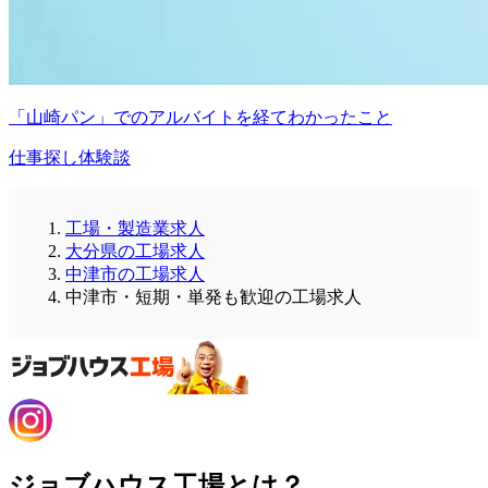
「山崎パン」でのアルバイトを経てわかったこと
仕事探し体験談
工場・製造業求人
大分県の工場求人
中津市の工場求人
中津市・短期・単発も歓迎の工場求人
ジョブハウス工場とは？