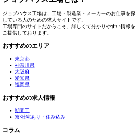
ジョブハウス工場は、工場・製造業・メーカーのお仕事を探
している人のための求人サイトです。
工場専門のサイトだからこそ、詳しくて分かりやすい情報を
ご提供しております。
おすすめのエリア
東京都
神奈川県
大阪府
愛知県
福岡県
おすすめの求人情報
期間工
寮/社宅あり・住み込み
コラム