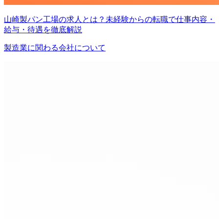
山崎製パン工場の求人とは？未経験からの転職で仕事内容・
給与・待遇を徹底解説
製造業に関わる会社について