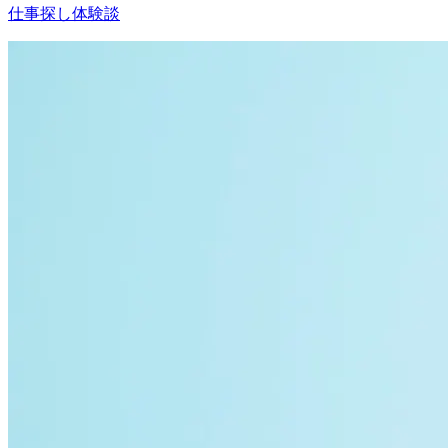
仕事探し体験談