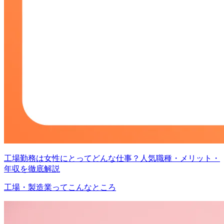
工場勤務は女性にとってどんな仕事？人気職種・メリット・
年収を徹底解説
工場・製造業ってこんなところ