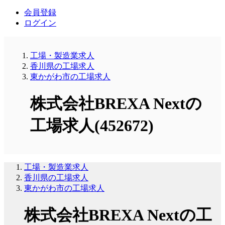
会員登録
ログイン
工場・製造業求人
香川県の工場求人
東かがわ市の工場求人
株式会社BREXA Nextの
工場求人(452672)
工場・製造業求人
香川県の工場求人
東かがわ市の工場求人
株式会社BREXA Nextの工