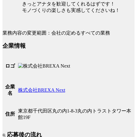
きっとアナタを歓迎してくれるはずです！
モノづくりの楽しさも実感してくださいね！
業務内容の変更範囲：会社の定めるすべての業務
企業情報
ロゴ
企業
株式会社BREXA Next
名
東京都千代田区丸の内1-8-3丸の内トラストタワー本
住所
館19F
応募後の流れ