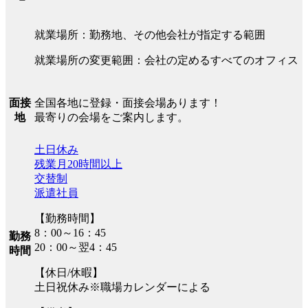
就業場所：勤務地、その他会社が指定する範囲
就業場所の変更範囲：会社の定めるすべてのオフィス
全国各地に登録・面接会場あります！
面接
最寄りの会場をご案内します。
地
土日休み
残業月20時間以上
交替制
派遣社員
【勤務時間】
8：00～16：45
勤務
20：00～翌4：45
時間
【休日/休暇】
土日祝休み※職場カレンダーによる