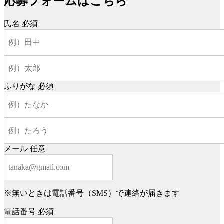
応募フォームはこちら
氏名
必須
ふりがな
必須
メール
任意
※無いときは電話番号（SMS）で連絡が届きます
電話番号
必須