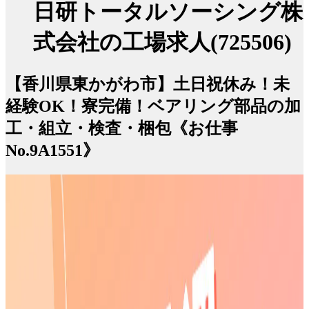
日研トータルソーシング株
式会社の工場求人(725506)
【香川県東かがわ市】土日祝休み！未
経験OK！寮完備！ベアリング部品の加
工・組立・検査・梱包《お仕事
No.9A1551》