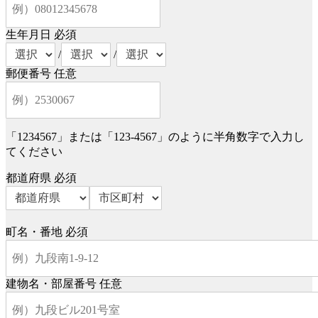
生年月日
必須
/
/
郵便番号
任意
「1234567」または「123-4567」のように半角数字で入力し
てください
都道府県
必須
町名・番地
必須
建物名・部屋番号
任意