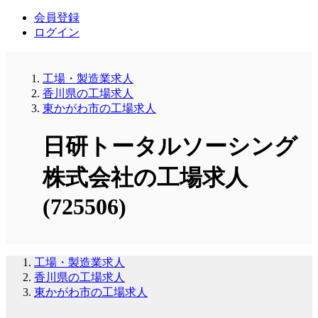
会員登録
ログイン
工場・製造業求人
香川県の工場求人
東かがわ市の工場求人
日研トータルソーシング
株式会社の工場求人
(725506)
工場・製造業求人
香川県の工場求人
東かがわ市の工場求人