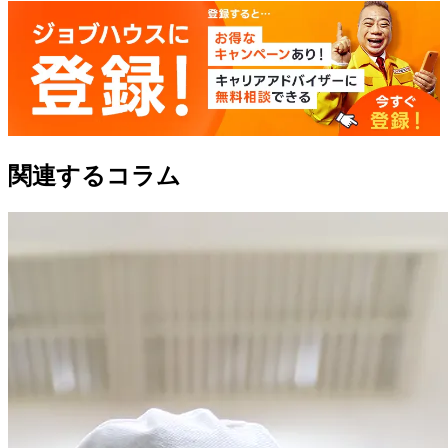
関連するコラム