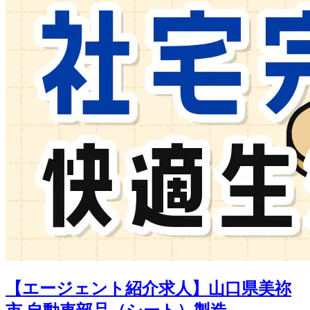
【エージェント紹介求人】山口県美祢