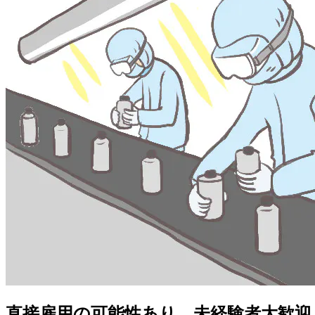
直接雇用の可能性あり。未経験者大歓迎