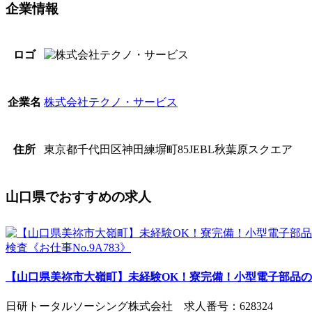
企業情報
ロゴ
株式会社テクノ・サービス
企業名
東京都千代田区神田練塀町85JEBL秋葉原スクエア
住所
山口県でおすすめの求人
【山口県美祢市大嶺町】未経験OK！寮完備！小型電子部品の製
日研トータルソーシング株式会社 求人番号：628324