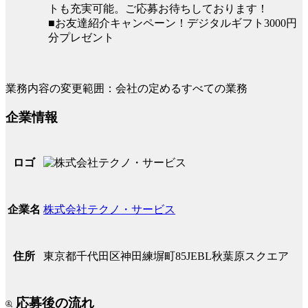
トも充実可能。ご応募お待ちしております！
■お友達紹介キャンペーン！デジタルギフト3000円
分プレゼント
業務内容の変更範囲：会社の定めるすべての業務
企業情報
ロゴ
株式会社テクノ・サービス
企業名
東京都千代田区神田練塀町85JEBL秋葉原スクエア
住所
応募後の流れ