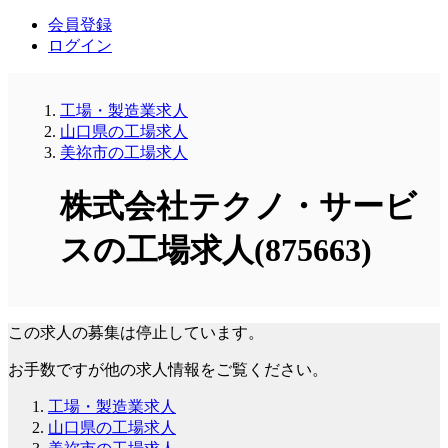
会員登録
ログイン
工場・製造業求人
山口県の工場求人
美祢市の工場求人
株式会社テクノ・サービ
スの工場求人(875663)
この求人の募集は停止しています。
お手数ですが他の求人情報をご覧ください。
工場・製造業求人
山口県の工場求人