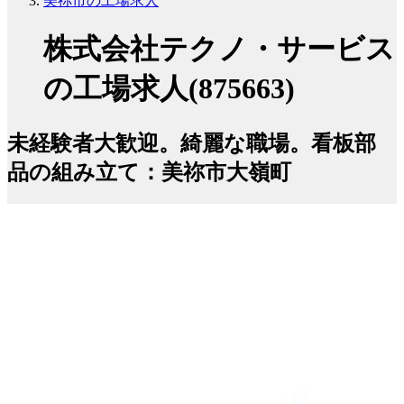
美祢市の工場求人
株式会社テクノ・サービス
の工場求人(875663)
未経験者大歓迎。綺麗な職場。看板部
品の組み立て：美祢市大嶺町