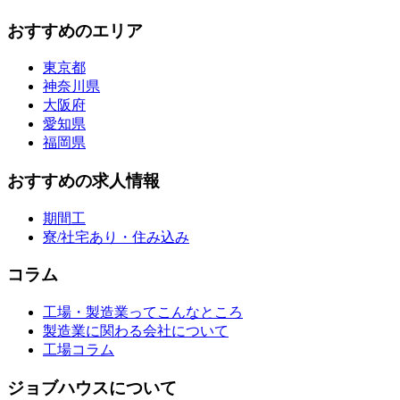
おすすめのエリア
東京都
神奈川県
大阪府
愛知県
福岡県
おすすめの求人情報
期間工
寮/社宅あり・住み込み
コラム
工場・製造業ってこんなところ
製造業に関わる会社について
工場コラム
ジョブハウスについて