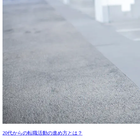
20代からの転職活動の進め方とは？