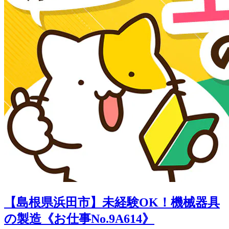
【島根県浜田市】未経験OK！機械器具
の製造《お仕事No.9A614》