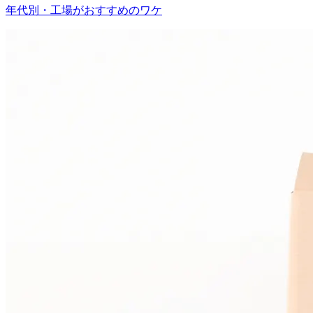
年代別・工場がおすすめのワケ