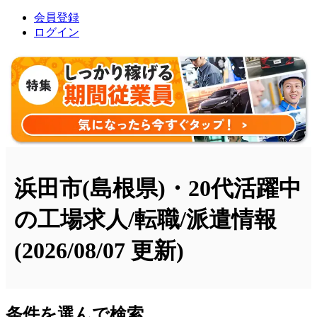
会員登録
ログイン
浜田市(島根県)・20代活躍中
の工場求人/転職/派遣情報
(2026/08/07 更新)
条件を選んで検索