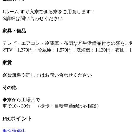
1ルーム すぐ入寮できる寮をご用意します！
※詳細は問い合わせください
家具・備品
テレビ・エアコン・冷蔵庫・布団など生活備品付きの寮をご
※TV：1,370円・冷蔵庫：1,570円・洗濯機：1,130円・布団：1,
家賃
寮費無料※詳しくはお問い合わせください
その他
◆寮から工場まで
車で10～30分 （徒歩・自転車通勤は応相談）
PRポイント
男性活躍中