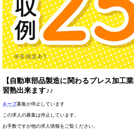
【自動車部品製造に関わるプレス加工業
習熟出来ます♪♪
キープ
募集が停止しています
この求人の募集は停止しています。
お手数ですが他の求人情報をご覧ください。