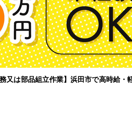
務又は部品組立作業】浜田市で高時給・