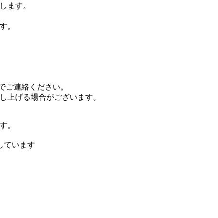
りします。
す。
までご連絡ください。
し上げる場合がございます。
です。
しています