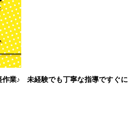
軽作業♪ 未経験でも丁寧な指導ですぐに