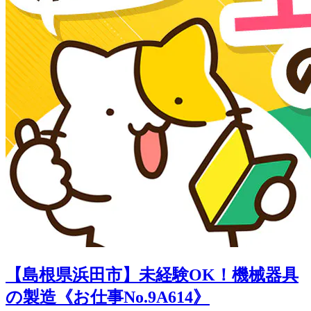
【島根県浜田市】未経験OK！機械器具
の製造《お仕事No.9A614》