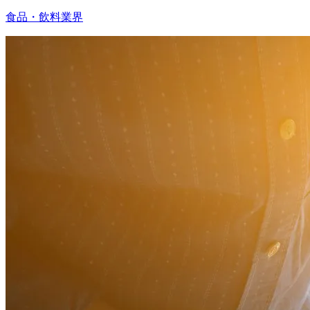
食品・飲料業界