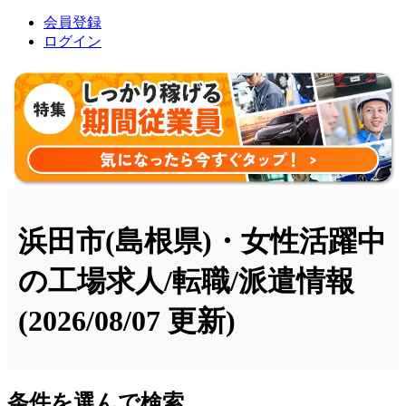
会員登録
ログイン
浜田市(島根県)・女性活躍中
の工場求人/転職/派遣情報
(2026/08/07 更新)
条件を選んで検索