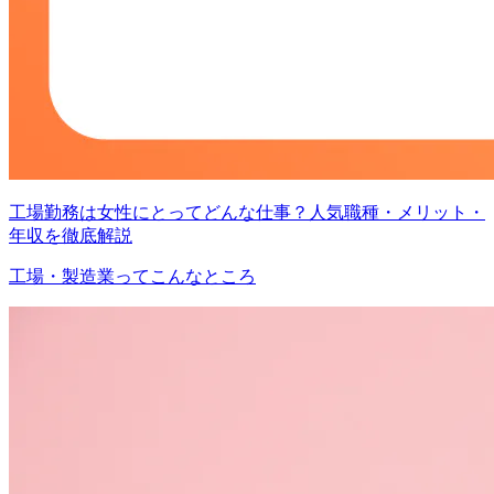
工場勤務は女性にとってどんな仕事？人気職種・メリット・
年収を徹底解説
工場・製造業ってこんなところ