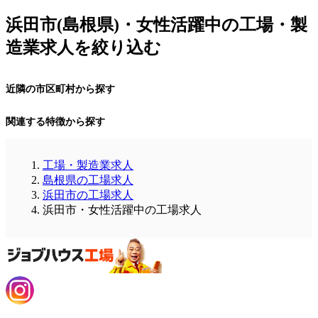
浜田市(島根県)・女性活躍中の工場・製
造業求人を絞り込む
近隣の市区町村から探す
関連する特徴から探す
工場・製造業求人
島根県の工場求人
浜田市の工場求人
浜田市・女性活躍中の工場求人