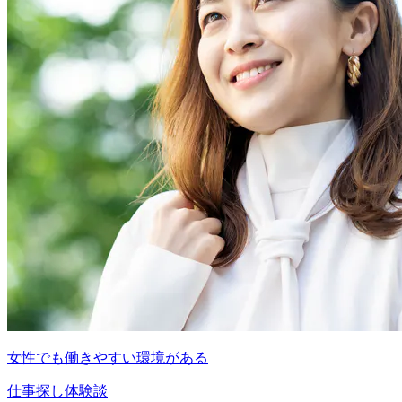
女性でも働きやすい環境がある
仕事探し体験談