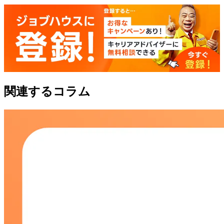
関連するコラム