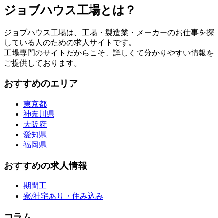
ジョブハウス工場とは？
ジョブハウス工場は、工場・製造業・メーカーのお仕事を探
している人のための求人サイトです。
工場専門のサイトだからこそ、詳しくて分かりやすい情報を
ご提供しております。
おすすめのエリア
東京都
神奈川県
大阪府
愛知県
福岡県
おすすめの求人情報
期間工
寮/社宅あり・住み込み
コラム