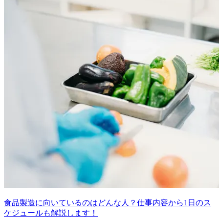
食品製造に向いているのはどんな人？仕事内容から1日のス
ケジュールも解説します！