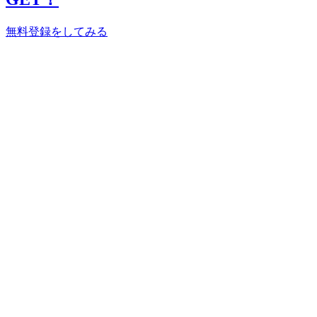
無料登録をしてみる