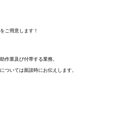
をご用意します！
助作業及び付帯する業務。
については面談時にお伝えします。