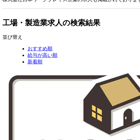
工場・製造業求人の検索結果
並び替え
おすすめ順
給与が高い順
新着順