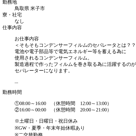
勤務地
鳥取県 米子市
寮・社宅
なし
仕事内容
お仕事内容
＜そもそもコンデンサーフィルムのセパレータとは？？
電池や電子部品等で電気エネルギー等を蓄える為に
使用されるコンデンサーフィルム。
製造過程で作ったフィルムを巻き取る為に活躍するのが
セパレーターになります。
...
勤務時間
①08:00～16:00 （休憩時間 12:00～13:00）
②16:00～00:00 （休憩時間 20:00～21:00）
※土曜日・日曜日・祝日休み
※GW・夏季・年末年始休暇あり
※二交替勤務