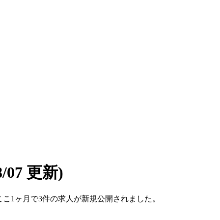
08/07 更新)
す。ここ1ヶ月で3件の求人が新規公開されました。