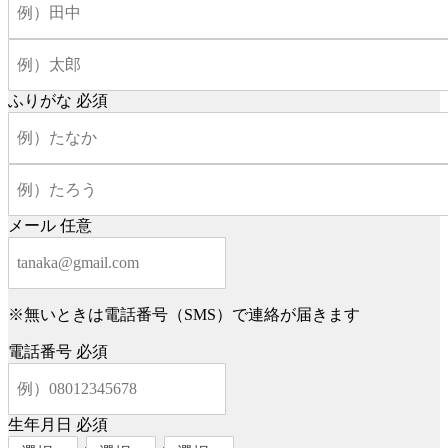
ふりがな
必須
メール
任意
※無いときは電話番号（SMS）で連絡が届きます
電話番号
必須
生年月日
必須