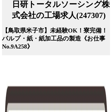
日研トータルソーシング株
式会社の工場求人(247307)
【鳥取県米子市】未経験OK！寮完備！
パルプ・紙・紙加工品の製造《お仕事
No.9A258》