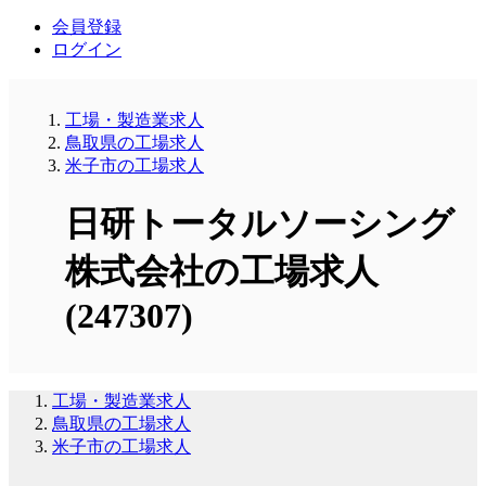
会員登録
ログイン
工場・製造業求人
鳥取県の工場求人
米子市の工場求人
日研トータルソーシング
株式会社の工場求人
(247307)
工場・製造業求人
鳥取県の工場求人
米子市の工場求人