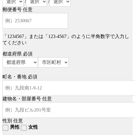
/
/
郵便番号
任意
「1234567」または「123-4567」のように半角数字で入力し
てください
都道府県
必須
町名・番地
必須
建物名・部屋番号
任意
性別
任意
男性
女性