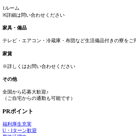
1ルーム
※詳細は問い合わせください
家具・備品
テレビ・エアコン・冷蔵庫・布団など生活備品付きの寮をご
家賃
※詳しくはお問い合わせください
その他
全国から応募大歓迎♪
（ご自宅からの通勤も可能です）
PRポイント
福利厚生充実
U・Iターン歓迎