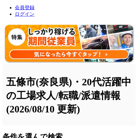
会員登録
ログイン
五條市(奈良県)・20代活躍中
の工場求人/転職/派遣情報
(2026/08/10 更新)
条件を選んで検索