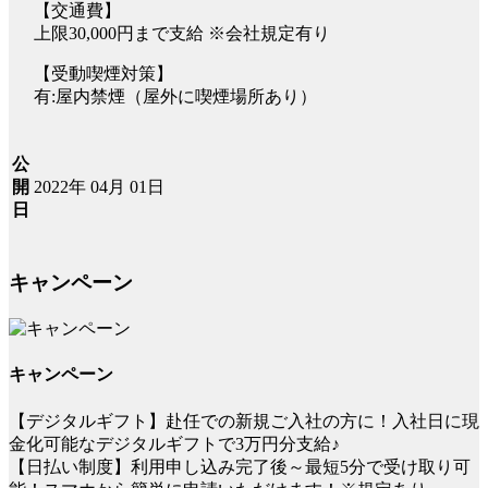
【交通費】
上限30,000円まで支給 ※会社規定有り
【受動喫煙対策】
有:屋内禁煙（屋外に喫煙場所あり）
公
2022年 04月 01日
開
日
キャンペーン
キャンペーン
【デジタルギフト】赴任での新規ご入社の方に！入社日に現
金化可能なデジタルギフトで3万円分支給♪
【日払い制度】利用申し込み完了後～最短5分で受け取り可