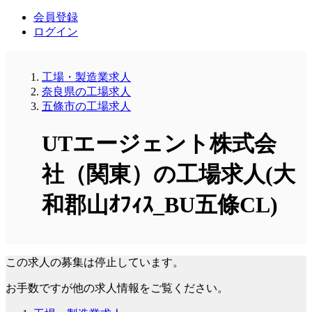
会員登録
ログイン
工場・製造業求人
奈良県の工場求人
五條市の工場求人
UTエージェント株式会
社（関東）の工場求人(大
和郡山ｵﾌｨｽ_BU五條CL)
この求人の募集は停止しています。
お手数ですが他の求人情報をご覧ください。