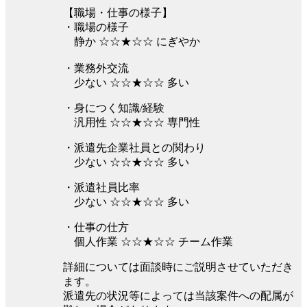
【職場・仕事の様子】
・職場の様子
静か ☆☆★☆☆ にぎやか
・業務外交流
少ない ☆☆★☆☆ 多い
・身につく知識/経験
汎用性 ☆☆★☆☆ 専門性
・派遣先企業社員との関わり
少ない ☆☆★☆☆ 多い
・派遣社員比率
少ない ☆☆★☆☆ 多い
・仕事の仕方
個人作業 ☆☆★☆☆ チーム作業
詳細については面談時にご説明させていただき
ます。
派遣先の状況等によっては当該案件への配属が