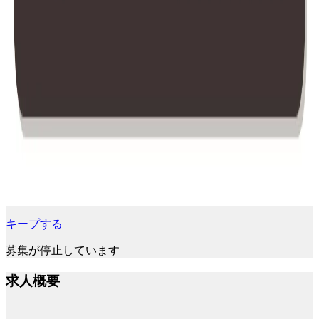
キープする
募集が停止しています
求人概要