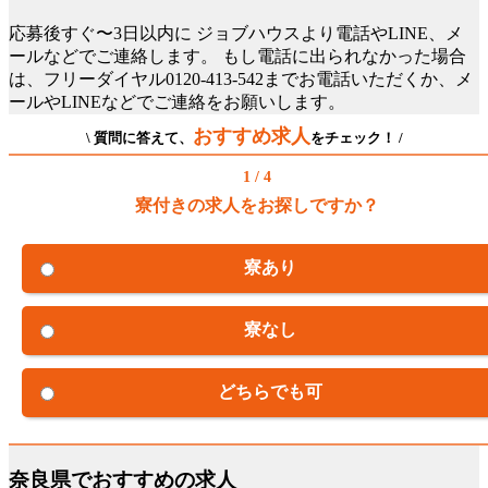
応募後すぐ〜3日以内に
ジョブハウスより電話やLINE、メ
ールなどでご連絡します。
もし電話に出られなかった場合
は、フリーダイヤル0120-413-542までお電話いただくか、メ
ールやLINEなどでご連絡をお願いします。
おすすめ求人
\ 質問に答えて、
をチェック！ /
1 / 4
寮付きの求人をお探しですか？
寮あり
寮なし
どちらでも可
奈良県でおすすめの求人