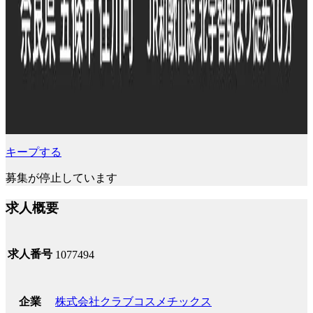
キープする
募集が停止しています
求人概要
求人番号
1077494
株式会社クラブコスメチックス
企業