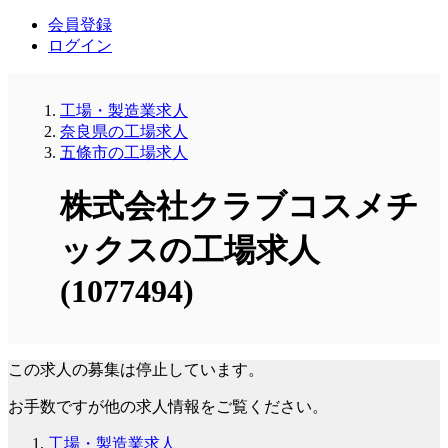
会員登録
ログイン
工場・製造業求人
奈良県の工場求人
五條市の工場求人
株式会社クラブコスメチ
ックスの工場求人
(1077494)
この求人の募集は停止しています。
お手数ですが他の求人情報をご覧ください。
工場・製造業求人