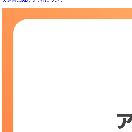
製造業に関わる会社について