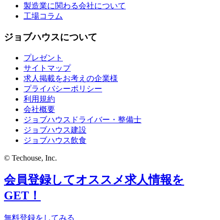
製造業に関わる会社について
工場コラム
ジョブハウスについて
プレゼント
サイトマップ
求人掲載をお考えの企業様
プライバシーポリシー
利用規約
会社概要
ジョブハウスドライバー・整備士
ジョブハウス建設
ジョブハウス飲食
© Techouse, Inc.
会員登録してオススメ求人情報を
GET！
無料登録をしてみる