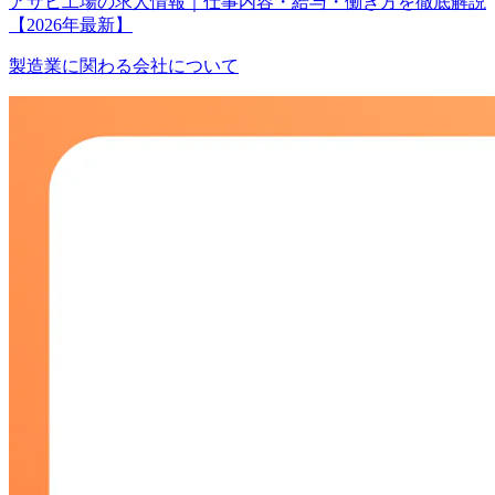
アサヒ工場の求人情報｜仕事内容・給与・働き方を徹底解説
【2026年最新】
製造業に関わる会社について