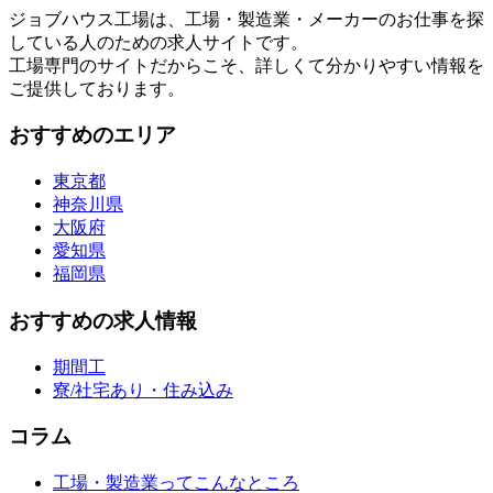
ジョブハウス工場は、工場・製造業・メーカーのお仕事を探
している人のための求人サイトです。
工場専門のサイトだからこそ、詳しくて分かりやすい情報を
ご提供しております。
おすすめのエリア
東京都
神奈川県
大阪府
愛知県
福岡県
おすすめの求人情報
期間工
寮/社宅あり・住み込み
コラム
工場・製造業ってこんなところ