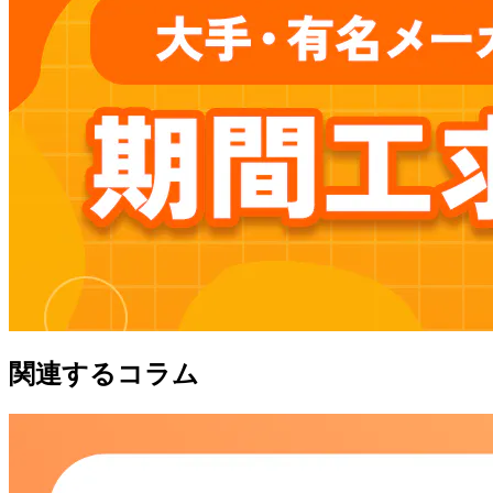
関連するコラム