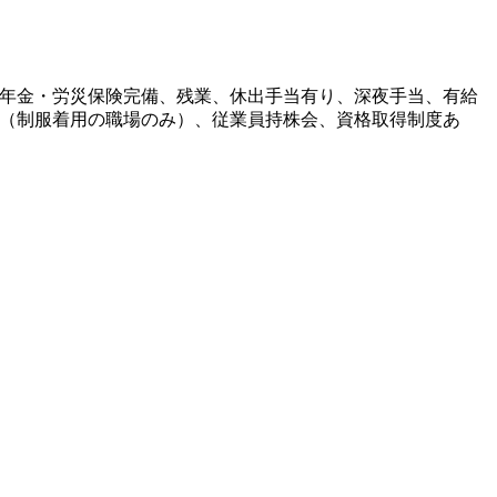
年金・労災保険完備、残業、休出手当有り、深夜手当、有給
（制服着用の職場のみ）、従業員持株会、資格取得制度あ