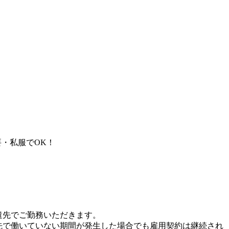
・私服でOK！
遣先でご勤務いただきます。
先で働いていない期間が発生した場合でも雇用契約は継続され