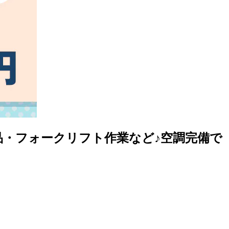
検品・フォークリフト作業など♪空調完備で