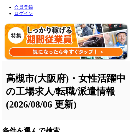
会員登録
ログイン
高槻市(大阪府)・女性活躍中
の工場求人/転職/派遣情報
(2026/08/06 更新)
条件を選んで検索