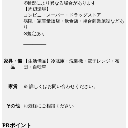
※状況により異なる場合があります
【周辺環境】
コンビニ・スーパー・ドラッグストア
病院・家電量販店・飲食店・複合商業施設などあ
り
※規定あり
―――――
【生活備品】冷蔵庫・洗濯機・電子レンジ・布
家具・備
団・自転車
品
※ 詳しくはお問い合わせください。
家賃
お気軽にご相談ください！
その他
PRポイント