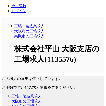
会員登録
ログイン
工場・製造業求人
大阪府の工場求人
高槻市の工場求人
株式会社平山 大阪支店の
工場求人(1135576)
この求人の募集は停止しています。
お手数ですが他の求人情報をご覧ください。
工場・製造業求人
大阪府の工場求人