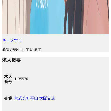
キープする
募集が停止しています
求人概要
求人
1135576
番号
株式会社平山 大阪支店
企業