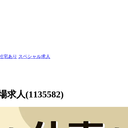
/社宅あり
スペシャル求人
(1135582)