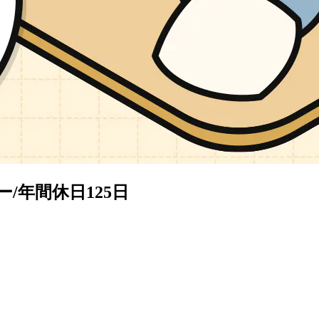
/年間休日125日