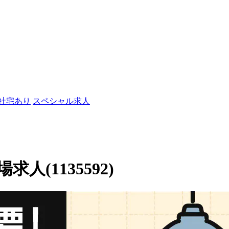
/社宅あり
スペシャル求人
(1135592)