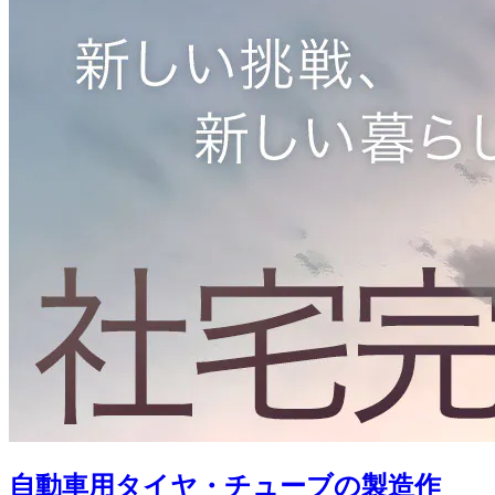
自動車用タイヤ・チューブの製造作