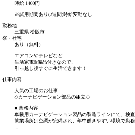
時給 1400円
※試用期間あり(2週間)時給変動なし
勤務地
三重県 松阪市
寮・社宅
あり（無料）
エアコンやテレビなど
生活家電&備品付きなので、
引っ越し後すぐに生活できます！
仕事内容
人気の工場のお仕事
◇カーナビゲーション部品の組立◇
■ 業務内容
車載用カーナビゲーション製品の製造ラインにて、検査
就業場所は空調が完備され、年中働きやすい環境で勤務
...