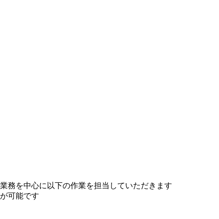
業務を中心に以下の作業を担当していただきます
が可能です