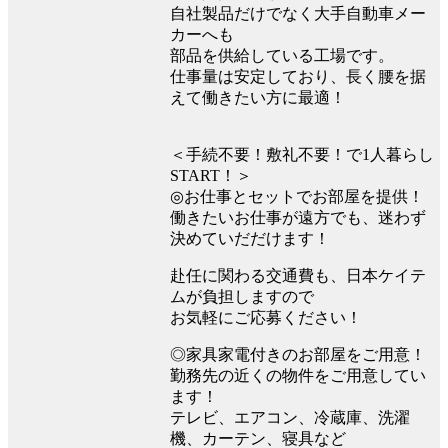
自社製品だけでなく大手自動車メー
カーへも
部品を供給している工場です。
仕事量は安定しており、長く腰を据
えて働きたい方に最適！
＜手続不要！敷礼不要！で1人暮らし
START！＞
◎お仕事とセットでお部屋を提供！
働きたいお仕事が遠方でも、迷わず
決めていだだけます！
赴任に関わる交通費も、日本ケイテ
ムが負担しますので
お気軽にご応募ください！
◎家具家電付きのお部屋をご用意！
勤務先の近くの物件をご用意してい
ます！
テレビ、エアコン、冷蔵庫、洗濯
機、カーテン、寝具など