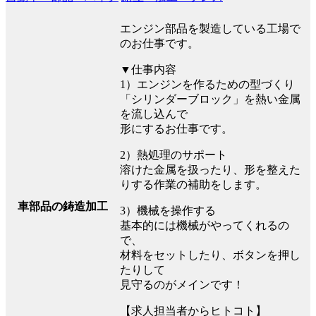
エンジン部品を製造している工場で
のお仕事です。
▼仕事内容
1）エンジンを作るための型づくり
「シリンダーブロック」を熱い金属
を流し込んで
形にするお仕事です。
2）熱処理のサポート
溶けた金属を扱ったり、形を整えた
りする作業の補助をします。
車部品の鋳造加工
3）機械を操作する
基本的には機械がやってくれるの
で、
材料をセットしたり、ボタンを押し
たりして
見守るのがメインです！
【求人担当者からヒトコト】