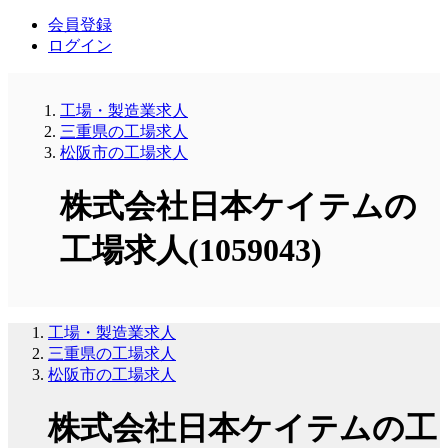
会員登録
ログイン
工場・製造業求人
三重県の工場求人
松阪市の工場求人
株式会社日本ケイテムの
工場求人(1059043)
工場・製造業求人
三重県の工場求人
松阪市の工場求人
株式会社日本ケイテムの工