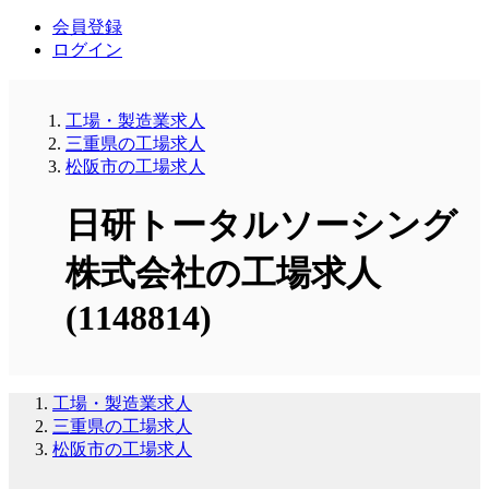
会員登録
ログイン
工場・製造業求人
三重県の工場求人
松阪市の工場求人
日研トータルソーシング
株式会社の工場求人
(1148814)
工場・製造業求人
三重県の工場求人
松阪市の工場求人