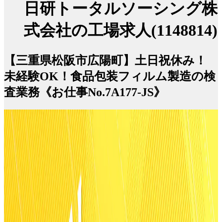
日研トータルソーシング株
式会社の工場求人(1148814)
【三重県松阪市広陽町】土日祝休み！
未経験OK！食品包装フィルム製造の検
査業務《お仕事No.7A177-JS》