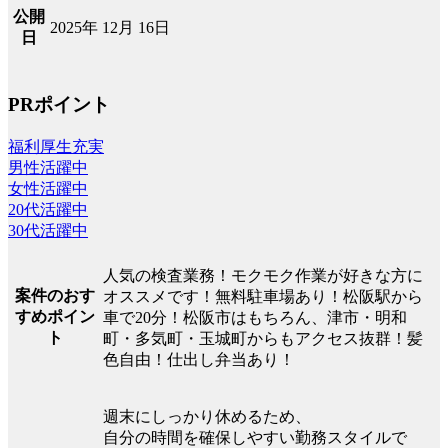
公開
2025年 12月 16日
日
PRポイント
福利厚生充実
男性活躍中
女性活躍中
20代活躍中
30代活躍中
人気の検査業務！モクモク作業が好きな方に
案件のおす
オススメです！無料駐車場あり！松阪駅から
すめポイン
車で20分！松阪市はもちろん、津市・明和
ト
町・多気町・玉城町からもアクセス抜群！髪
色自由！仕出し弁当あり！
週末にしっかり休めるため、
自分の時間を確保しやすい勤務スタイルで