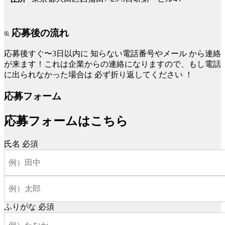
応募後の流れ
応募後すぐ〜3日以内に
知らない電話番号やメール
から連絡
が来ます！これは企業からの連絡になりますので、もし電話
に出られなかった場合は
必ず折り返してください
！
応募フォーム
応募フォームはこちら
氏名
必須
ふりがな
必須