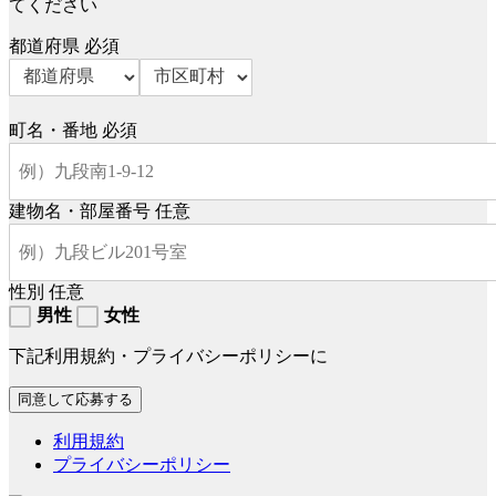
てください
都道府県
必須
町名・番地
必須
建物名・部屋番号
任意
性別
任意
男性
女性
下記利用規約・プライバシーポリシーに
利用規約
プライバシーポリシー