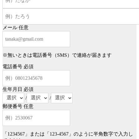
メール
任意
※無いときは電話番号（SMS）で連絡が届きます
電話番号
必須
生年月日
必須
/
/
郵便番号
任意
「1234567」または「123-4567」のように半角数字で入力し